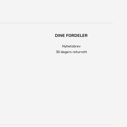
DINE FORDELER
Nyhetsbrev
30 dagers returrett