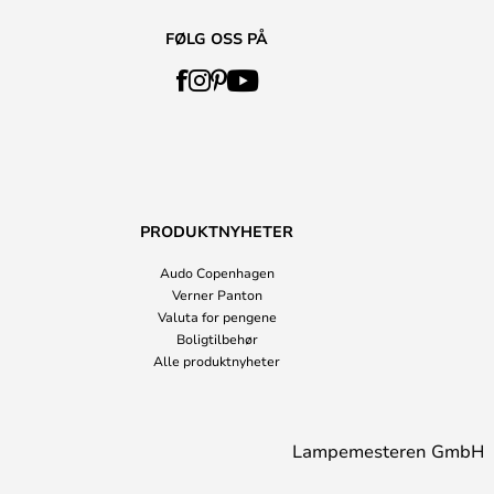
FØLG OSS PÅ
PRODUKTNYHETER
Audo Copenhagen
Verner Panton
Valuta for pengene
Boligtilbehør
Alle produktnyheter
Lampemesteren GmbH