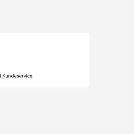
l Kundeservice