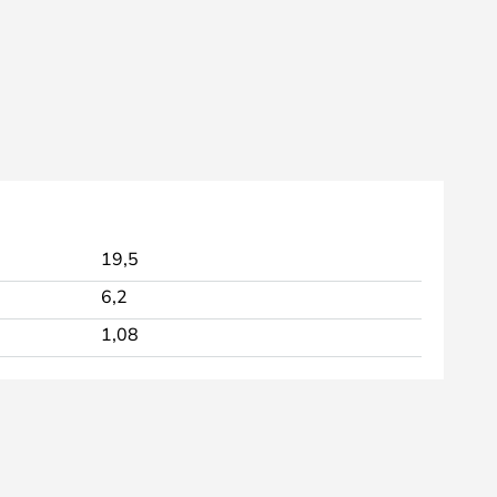
19,5
6,2
1,08