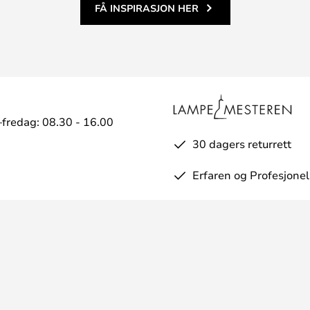
FÅ INSPIRASJON HER
fredag: 08.30 - 16.00
30 dagers returrett
Erfaren og Profesjonel