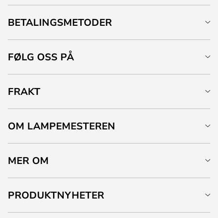
BETALINGSMETODER
FØLG OSS PÅ
FRAKT
OM LAMPEMESTEREN
MER OM
PRODUKTNYHETER