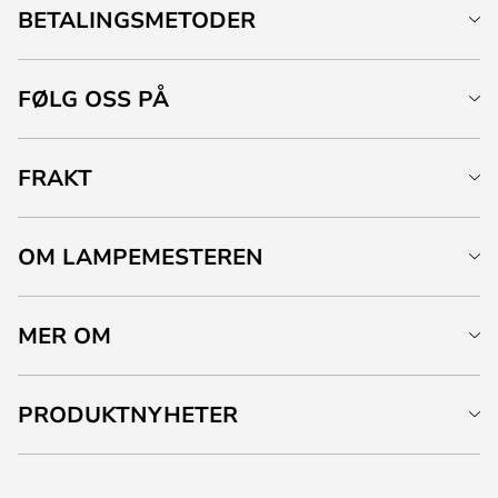
BETALINGSMETODER
FØLG OSS PÅ
FRAKT
OM LAMPEMESTEREN
MER OM
PRODUKTNYHETER