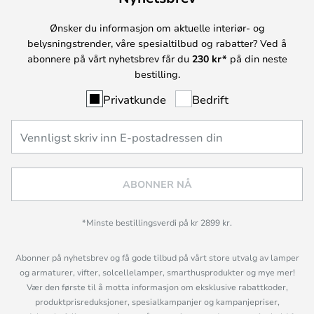
Ønsker du informasjon om aktuelle interiør- og
belysningstrender, våre spesialtilbud og rabatter? Ved å
abonnere på vårt nyhetsbrev får du
230 kr*
på din neste
bestilling.
Privatkunde
Bedrift
ABONNER NÅ
*Minste bestillingsverdi på kr 2899 kr.
Abonner på nyhetsbrev og få gode tilbud på vårt store utvalg av lamper
og armaturer, vifter, solcellelamper, smarthusprodukter og mye mer!
Vær den første til å motta informasjon om eksklusive rabattkoder,
produktprisreduksjoner, spesialkampanjer og kampanjepriser,