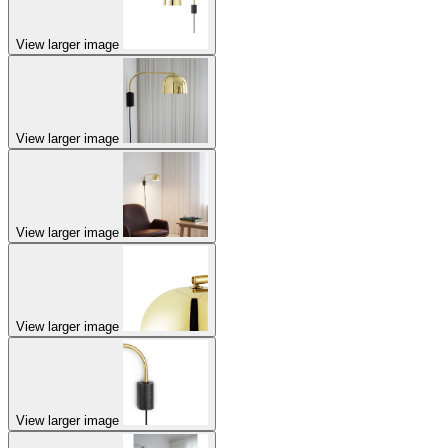
View larger image
View larger image
View larger image
View larger image
View larger image