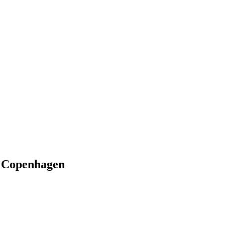
 Copenhagen