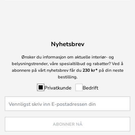
Nyhetsbrev
Ønsker du informasjon om aktuelle interiør- og
belysningstrender, våre spesialtilbud og rabatter? Ved å
abonnere på vårt nyhetsbrev får du
230 kr*
på din neste
bestilling.
Privatkunde
Bedrift
ABONNER NÅ