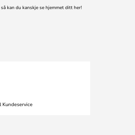
 så kan du kanskje se hjemmet ditt her!
l Kundeservice