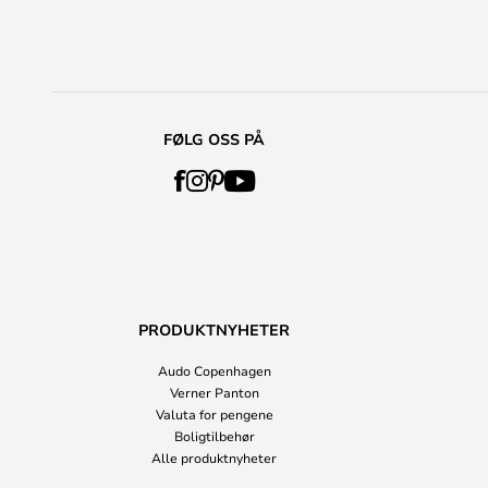
FØLG OSS PÅ
PRODUKTNYHETER
Audo Copenhagen
Verner Panton
Valuta for pengene
Boligtilbehør
Alle produktnyheter