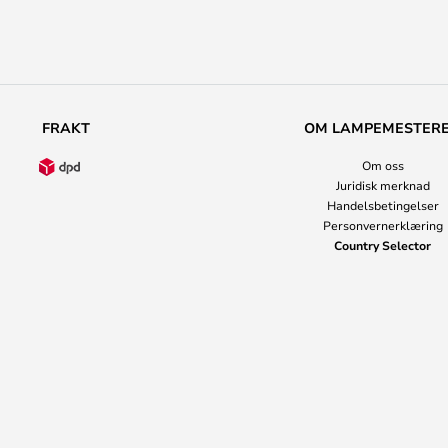
FRAKT
OM LAMPEMESTER
Om oss
Juridisk merknad
Handelsbetingelser
Personvernerklæring
Country Selector