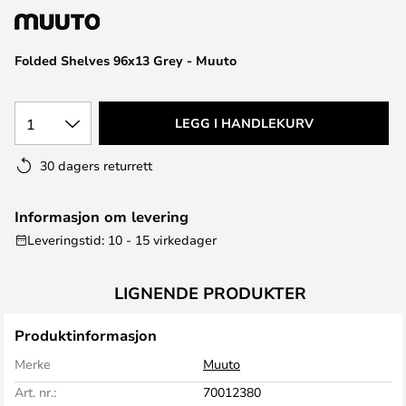
Folded Shelves 96x13 Grey - Muuto
1
LEGG I HANDLEKURV
30 dagers returrett
Informasjon om levering
Leveringstid: 10 - 15 virkedager
LIGNENDE PRODUKTER
Produktinformasjon
Merke
Muuto
Art. nr.:
70012380