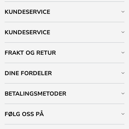
KUNDESERVICE
KUNDESERVICE
FRAKT OG RETUR
DINE FORDELER
BETALINGSMETODER
FØLG OSS PÅ