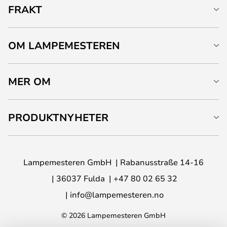
FRAKT
OM LAMPEMESTEREN
MER OM
PRODUKTNYHETER
Lampemesteren GmbH
Rabanusstraße 14-16
36037 Fulda
+47 80 02 65 32
info@lampemesteren.no
© 2026 Lampemesteren GmbH