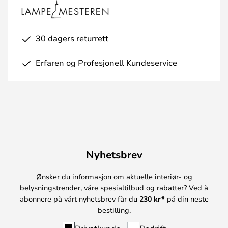
30 dagers returrett
Erfaren og Profesjonell Kundeservice
Nyhetsbrev
Ønsker du informasjon om aktuelle interiør- og
belysningstrender, våre spesialtilbud og rabatter? Ved å
abonnere på vårt nyhetsbrev får du
230 kr*
på din neste
bestilling.