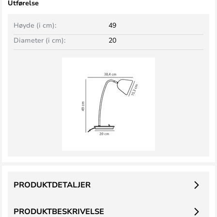
Utførelse
Høyde (i cm):
49
Diameter (i cm):
20
PRODUKTDETALJER
PRODUKTBESKRIVELSE