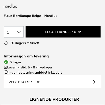
Fleur Bordlampe Beige - Nordlux
1
LEGG I HANDLEKURV
30 dagers returrett
Informasjon om levering
På lager
Leveringstid: 5 - 8 virkedager
Ingen belysningsmiddel
inkludert
VELG E14 LYSKILDE
LIGNENDE PRODUKTER