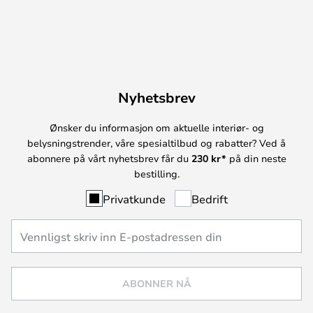
Nyhetsbrev
Ønsker du informasjon om aktuelle interiør- og
belysningstrender, våre spesialtilbud og rabatter? Ved å
abonnere på vårt nyhetsbrev får du
230 kr*
på din neste
bestilling.
Privatkunde
Bedrift
ABONNER NÅ