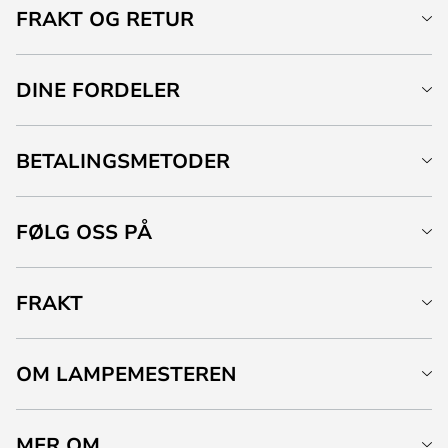
FRAKT OG RETUR
DINE FORDELER
BETALINGSMETODER
FØLG OSS PÅ
FRAKT
OM LAMPEMESTEREN
MER OM