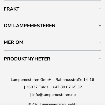
FRAKT
OM LAMPEMESTEREN
MER OM
PRODUKTNYHETER
Lampemesteren GmbH
Rabanusstraße 14-16
36037 Fulda
+47 80 02 65 32
info@lampemesteren.no
© 2026 Lampemesteren GmbH