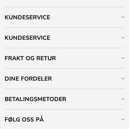
KUNDESERVICE
KUNDESERVICE
FRAKT OG RETUR
DINE FORDELER
BETALINGSMETODER
FØLG OSS PÅ