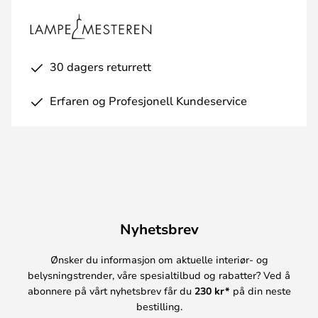
30 dagers returrett
Erfaren og Profesjonell Kundeservice
Nyhetsbrev
Ønsker du informasjon om aktuelle interiør- og
belysningstrender, våre spesialtilbud og rabatter? Ved å
abonnere på vårt nyhetsbrev får du
230 kr*
på din neste
bestilling.