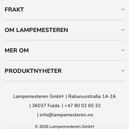
FRAKT
OM LAMPEMESTEREN
MER OM
PRODUKTNYHETER
Lampemesteren GmbH
Rabanusstraße 14-16
36037 Fulda
+47 80 02 65 32
info@lampemesteren.no
© 2026 Lampemesteren GmbH