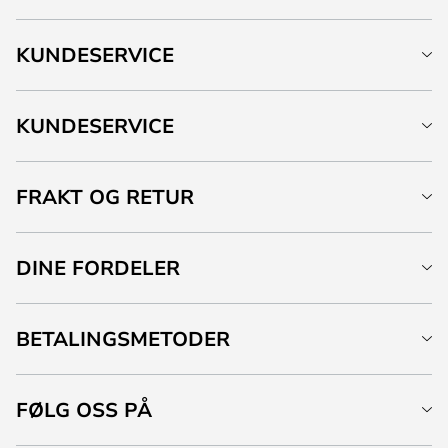
KUNDESERVICE
KUNDESERVICE
FRAKT OG RETUR
DINE FORDELER
BETALINGSMETODER
FØLG OSS PÅ