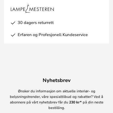
30 dagers returrett
Erfaren og Profesjonell Kundeservice
Nyhetsbrev
Ønsker du informasjon om aktuelle interiør- og
belysningstrender, våre spesialtilbud og rabatter? Ved å
abonnere på vårt nyhetsbrev får du
230 kr*
på din neste
bestilling.