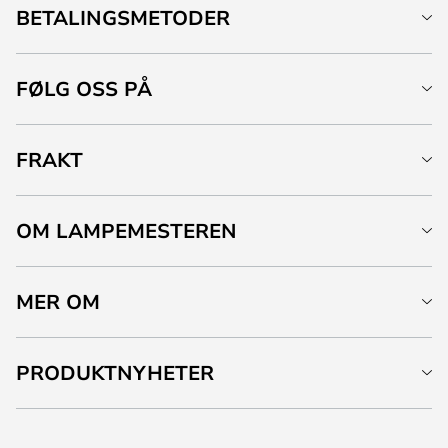
BETALINGSMETODER
FØLG OSS PÅ
FRAKT
OM LAMPEMESTEREN
MER OM
PRODUKTNYHETER