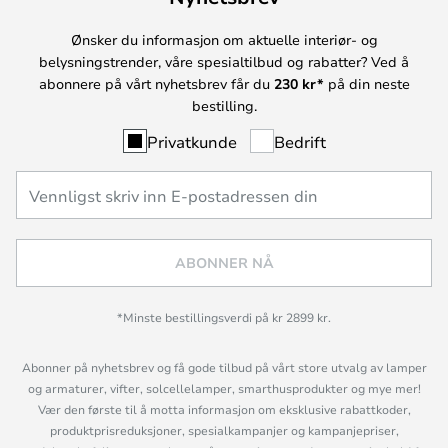
Ønsker du informasjon om aktuelle interiør- og
belysningstrender, våre spesialtilbud og rabatter? Ved å
abonnere på vårt nyhetsbrev får du
230 kr*
på din neste
bestilling.
Privatkunde
Bedrift
ABONNER NÅ
*Minste bestillingsverdi på kr 2899 kr.
Abonner på nyhetsbrev og få gode tilbud på vårt store utvalg av lamper
og armaturer, vifter, solcellelamper, smarthusprodukter og mye mer!
Vær den første til å motta informasjon om eksklusive rabattkoder,
produktprisreduksjoner, spesialkampanjer og kampanjepriser,