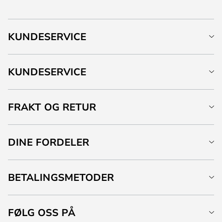
KUNDESERVICE
KUNDESERVICE
FRAKT OG RETUR
DINE FORDELER
BETALINGSMETODER
FØLG OSS PÅ