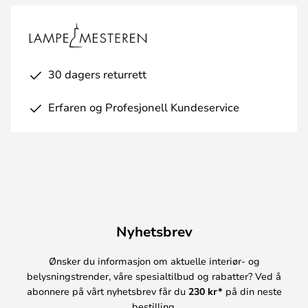
30 dagers returrett
Erfaren og Profesjonell Kundeservice
Nyhetsbrev
Ønsker du informasjon om aktuelle interiør- og
belysningstrender, våre spesialtilbud og rabatter? Ved å
abonnere på vårt nyhetsbrev får du
230 kr*
på din neste
bestilling.