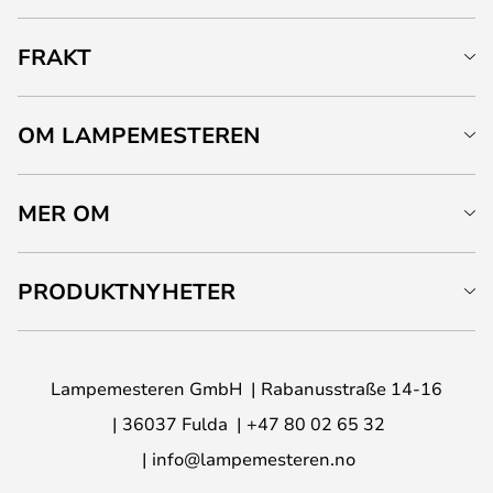
FRAKT
OM LAMPEMESTEREN
MER OM
PRODUKTNYHETER
Lampemesteren GmbH
Rabanusstraße 14-16
36037 Fulda
+47 80 02 65 32
info@lampemesteren.no