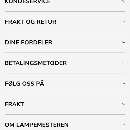
KUNDESERVICE
FRAKT OG RETUR
DINE FORDELER
BETALINGSMETODER
FØLG OSS PÅ
FRAKT
OM LAMPEMESTEREN