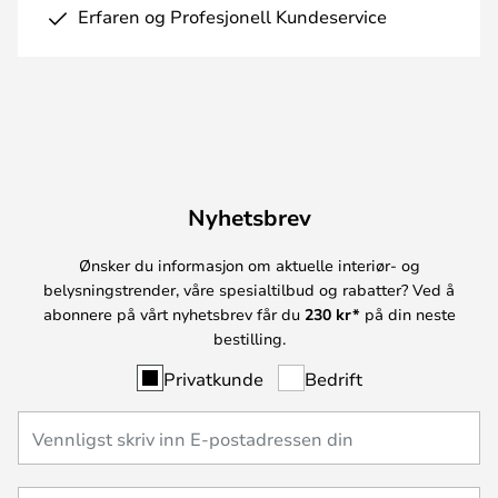
Erfaren og Profesjonell Kundeservice
Nyhetsbrev
Ønsker du informasjon om aktuelle interiør- og
belysningstrender, våre spesialtilbud og rabatter? Ved å
abonnere på vårt nyhetsbrev får du
230 kr*
på din neste
bestilling.
Privatkunde
Bedrift