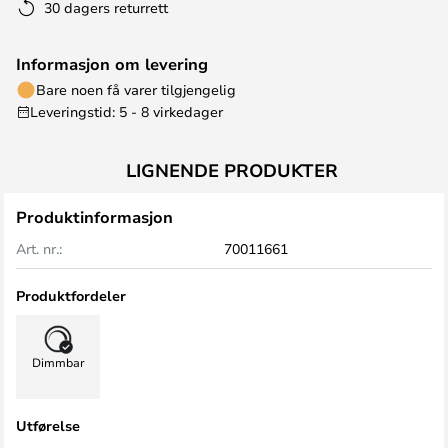
30 dagers returrett
Informasjon om levering
Bare noen få varer tilgjengelig
Leveringstid: 5 - 8 virkedager
LIGNENDE PRODUKTER
Produktinformasjon
Art. nr.:
70011661
Produktfordeler
Dimmbar
Utførelse