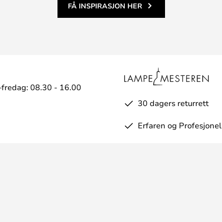
FÅ INSPIRASJON HER
fredag: 08.30 - 16.00
30 dagers returrett
Erfaren og Profesjonel