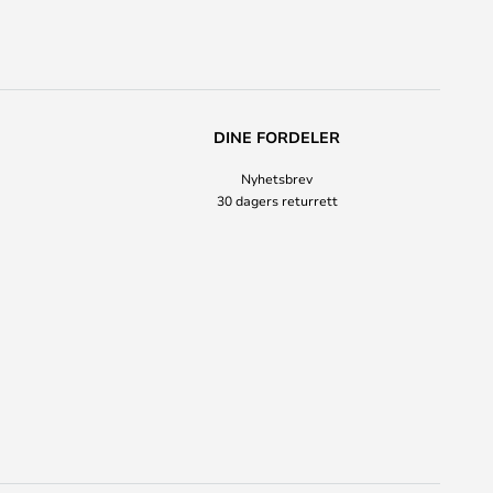
DINE FORDELER
Nyhetsbrev
30 dagers returrett