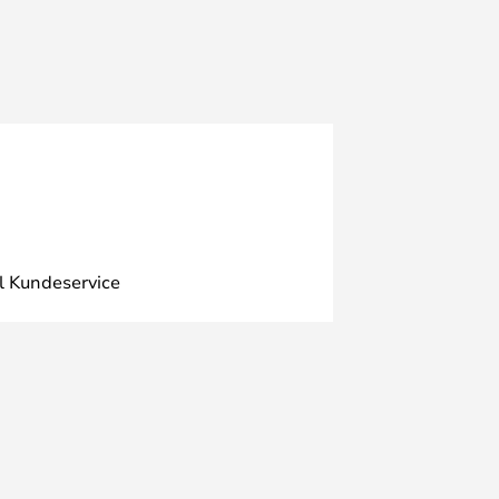
l Kundeservice