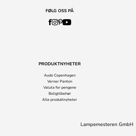
FØLG OSS PÅ
PRODUKTNYHETER
Audo Copenhagen
Verner Panton
Valuta for pengene
Boligtilbehør
Alle produktnyheter
Lampemesteren GmbH