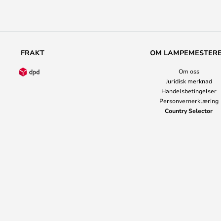
FRAKT
OM LAMPEMESTER
Om oss
Juridisk merknad
Handelsbetingelser
Personvernerklæring
Country Selector