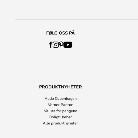
FØLG OSS PÅ
PRODUKTNYHETER
Audo Copenhagen
Verner Panton
Valuta for pengene
Boligtilbehør
Alle produktnyheter