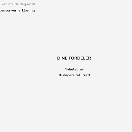
kan melde deg av til
personvernerklæring
.
DINE FORDELER
Nyhetsbrev
30 dagers returrett