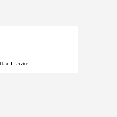
l Kundeservice