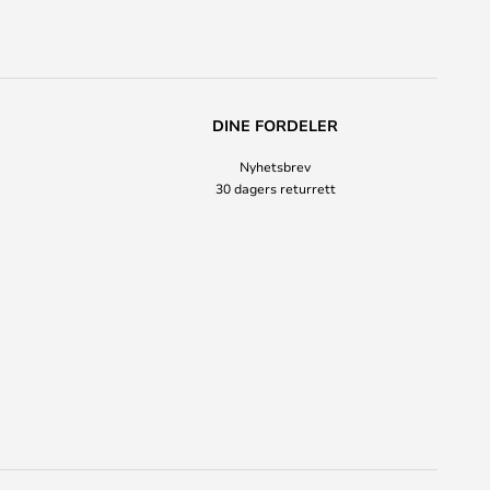
DINE FORDELER
Nyhetsbrev
30 dagers returrett