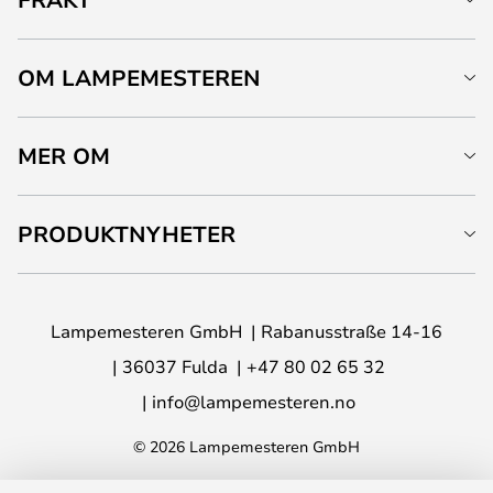
OM LAMPEMESTEREN
MER OM
PRODUKTNYHETER
Lampemesteren GmbH
Rabanusstraße 14-16
36037 Fulda
+47 80 02 65 32
info@lampemesteren.no
© 2026 Lampemesteren GmbH