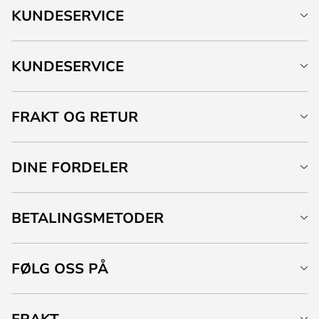
KUNDESERVICE
KUNDESERVICE
FRAKT OG RETUR
DINE FORDELER
BETALINGSMETODER
FØLG OSS PÅ
FRAKT