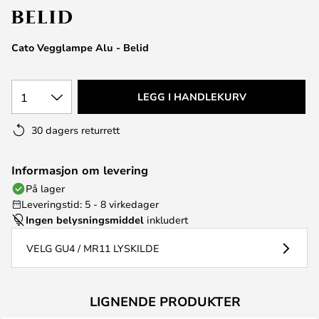
Cato Vegglampe Alu - Belid
1
LEGG I HANDLEKURV
30 dagers returrett
Informasjon om levering
På lager
Leveringstid: 5 - 8 virkedager
Ingen belysningsmiddel
inkludert
VELG GU4 / MR11 LYSKILDE
LIGNENDE PRODUKTER