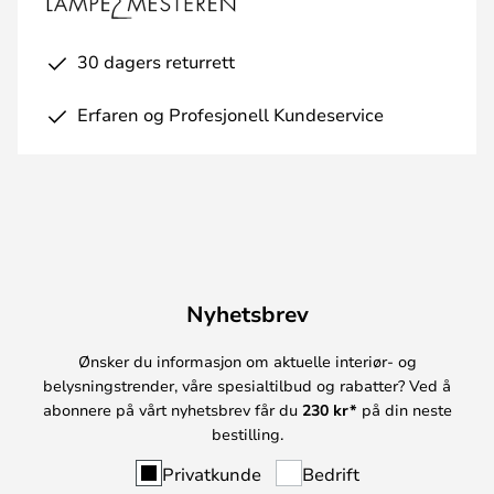
30 dagers returrett
Erfaren og Profesjonell Kundeservice
Nyhetsbrev
Ønsker du informasjon om aktuelle interiør- og
belysningstrender, våre spesialtilbud og rabatter? Ved å
abonnere på vårt nyhetsbrev får du
230 kr*
på din neste
bestilling.
Privatkunde
Bedrift