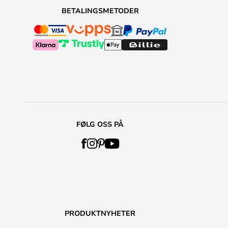
BETALINGSMETODER
FØLG OSS PÅ
PRODUKTNYHETER