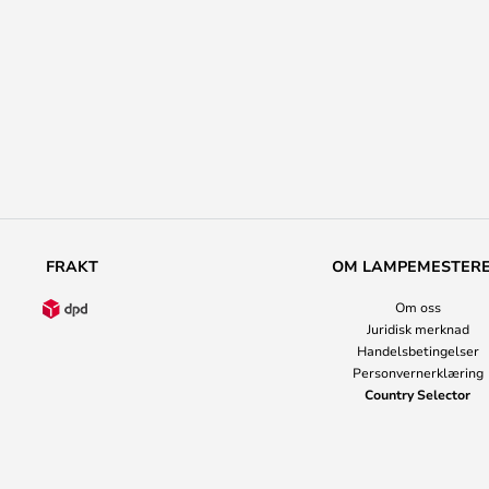
FRAKT
OM LAMPEMESTER
Om oss
Juridisk merknad
Handelsbetingelser
Personvernerklæring
Country Selector