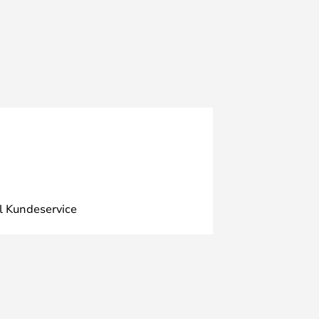
l Kundeservice