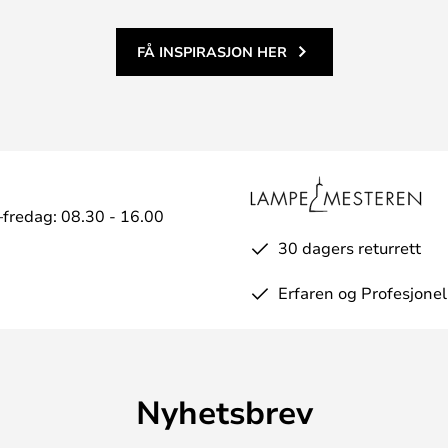
FÅ INSPIRASJON HER
fredag: 08.30 - 16.00
30 dagers returrett
Erfaren og Profesjonel
Nyhetsbrev