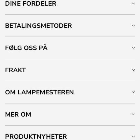
DINE FORDELER
BETALINGSMETODER
FØLG OSS PÅ
FRAKT
OM LAMPEMESTEREN
MER OM
PRODUKTNYHETER