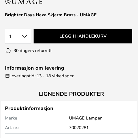
Brighter Days Hexa Skjerm Brass - UMAGE
1
LEGG I HANDLEKURV
30 dagers returrett
Informasjon om levering
Leveringstid: 13 - 18 virkedager
LIGNENDE PRODUKTER
Produktinformasjon
Merke
UMAGE Lamper
Art. nr.:
70020281