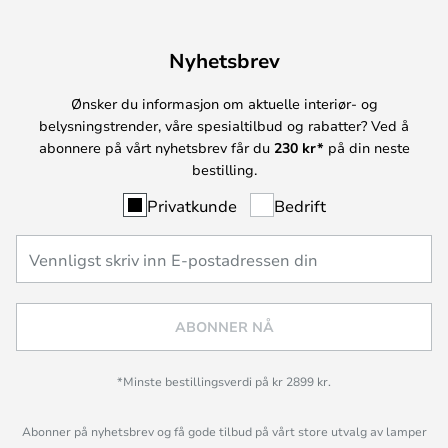
Nyhetsbrev
Ønsker du informasjon om aktuelle interiør- og
belysningstrender, våre spesialtilbud og rabatter? Ved å
abonnere på vårt nyhetsbrev får du
230 kr*
på din neste
bestilling.
Privatkunde
Bedrift
ABONNER NÅ
*Minste bestillingsverdi på kr 2899 kr.
Abonner på nyhetsbrev og få gode tilbud på vårt store utvalg av lamper