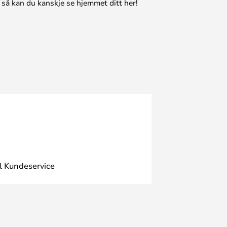
 så kan du kanskje se hjemmet ditt her!
l Kundeservice