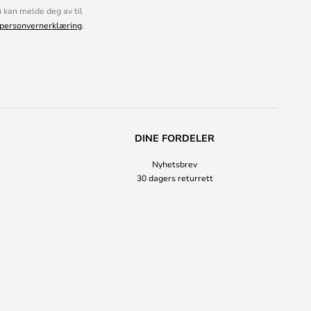
kan melde deg av til
personvernerklæring
.
DINE FORDELER
Nyhetsbrev
30 dagers returrett