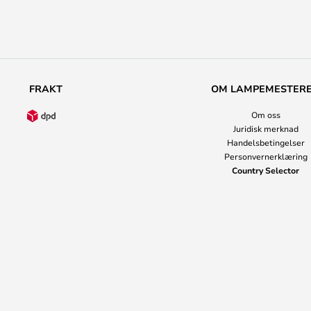
FRAKT
OM LAMPEMESTER
Om oss
Juridisk merknad
Handelsbetingelser
Personvernerklæring
Country Selector