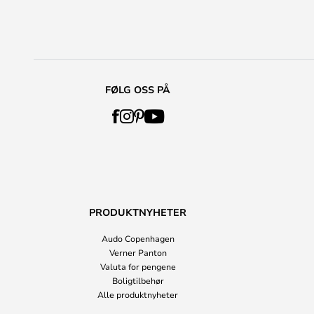
FØLG OSS PÅ
PRODUKTNYHETER
Audo Copenhagen
Verner Panton
Valuta for pengene
Boligtilbehør
Alle produktnyheter