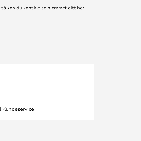
 så kan du kanskje se hjemmet ditt her!
l Kundeservice