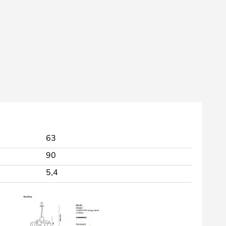
63
90
5,4