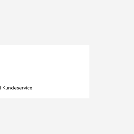
l Kundeservice