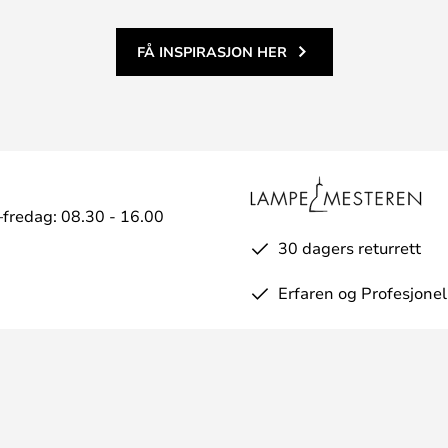
FÅ INSPIRASJON HER
fredag: 08.30 - 16.00
30 dagers returrett
Erfaren og Profesjonel