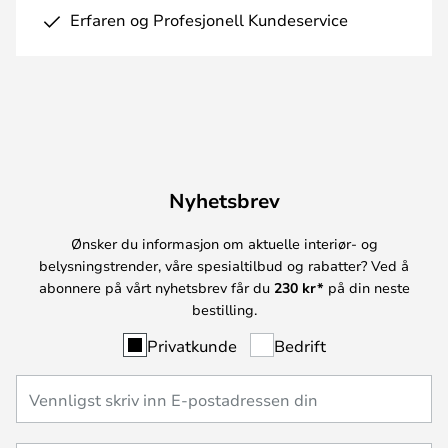
Erfaren og Profesjonell Kundeservice
Nyhetsbrev
Ønsker du informasjon om aktuelle interiør- og
belysningstrender, våre spesialtilbud og rabatter? Ved å
abonnere på vårt nyhetsbrev får du
230 kr*
på din neste
bestilling.
Privatkunde
Bedrift