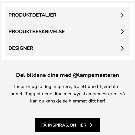
PRODUKTDETALJER
PRODUKTBESKRIVELSE
DESIGNER
Del bildene dine med @lampemesteren
Inspirer og la deg inspirere, fra ett unikt hjem til et
annet. Tagg bildene dine med #yesLampemesteren, så
kan du kanskje se hjemmet ditt her!
FÅ INSPIRASJON HER