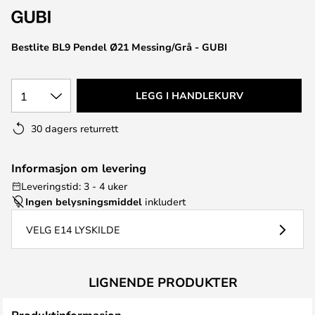
Bestlite BL9 Pendel Ø21 Messing/Grå - GUBI
1
LEGG I HANDLEKURV
30 dagers returrett
Informasjon om levering
Leveringstid: 3 - 4 uker
Ingen belysningsmiddel
inkludert
VELG E14 LYSKILDE
LIGNENDE PRODUKTER