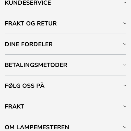
KUNDESERVICE
FRAKT OG RETUR
DINE FORDELER
BETALINGSMETODER
FØLG OSS PÅ
FRAKT
OM LAMPEMESTEREN