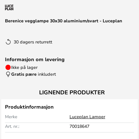
Berenice vegglampe 30x30 aluminium/svart - Luceplan
30 dagers returrett
Informasjon om levering
Ikke på lager
Gratis pære
inkludert
LIGNENDE PRODUKTER
Produktinformasjon
Merke
Luceplan Lamper
Art. nr.:
70018647