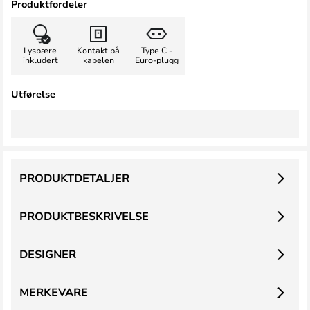
Produktfordeler
Lyspære
Kontakt på
Type C -
inkludert
kabelen
Euro-plugg
Utførelse
PRODUKTDETALJER
PRODUKTBESKRIVELSE
DESIGNER
MERKEVARE