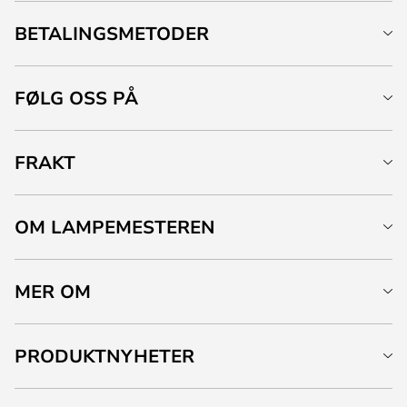
BETALINGSMETODER
FØLG OSS PÅ
FRAKT
OM LAMPEMESTEREN
MER OM
PRODUKTNYHETER