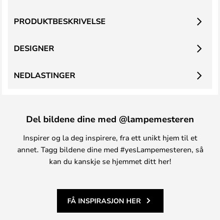
PRODUKTBESKRIVELSE
DESIGNER
NEDLASTINGER
Del bildene dine med @lampemesteren
Inspirer og la deg inspirere, fra ett unikt hjem til et
annet. Tagg bildene dine med #yesLampemesteren, så
kan du kanskje se hjemmet ditt her!
FÅ INSPIRASJON HER