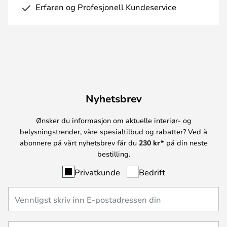
Erfaren og Profesjonell Kundeservice
Nyhetsbrev
Ønsker du informasjon om aktuelle interiør- og
belysningstrender, våre spesialtilbud og rabatter? Ved å
abonnere på vårt nyhetsbrev får du
230 kr*
på din neste
bestilling.
Privatkunde
Bedrift