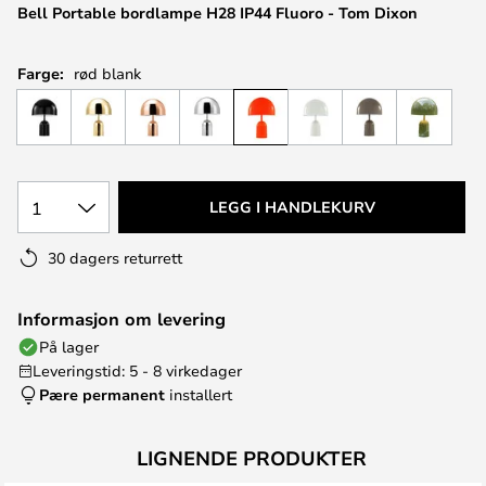
Bell Portable bordlampe H28 IP44 Fluoro - Tom Dixon
Farge:
rød blank
1
LEGG I HANDLEKURV
30 dagers returrett
Informasjon om levering
På lager
Leveringstid: 5 - 8 virkedager
Pære permanent
installert
LIGNENDE PRODUKTER