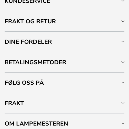
KUNDESERVICE
FRAKT OG RETUR
DINE FORDELER
BETALINGSMETODER
FØLG OSS PÅ
FRAKT
OM LAMPEMESTEREN