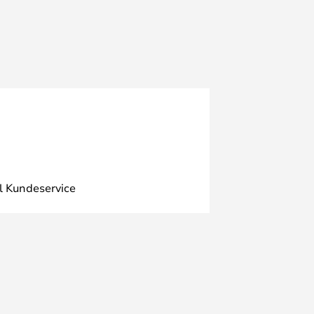
l Kundeservice