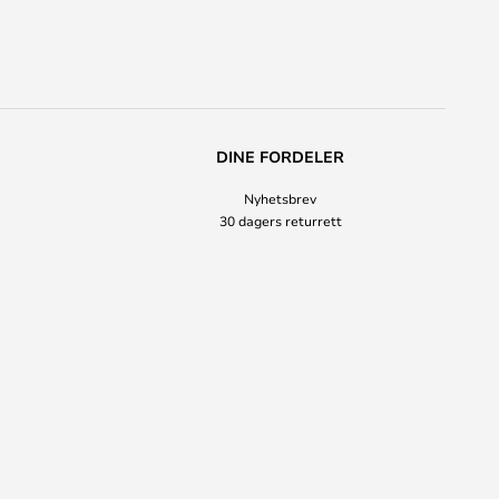
DINE FORDELER
Nyhetsbrev
30 dagers returrett