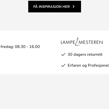
FÅ INSPIRASJON HER
fredag: 08.30 - 16.00
30 dagers returrett
Erfaren og Profesjonel