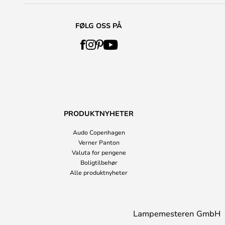
FØLG OSS PÅ
PRODUKTNYHETER
Audo Copenhagen
Verner Panton
Valuta for pengene
Boligtilbehør
Alle produktnyheter
Lampemesteren GmbH