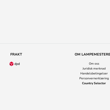
FRAKT
OM LAMPEMESTER
Om oss
Juridisk merknad
Handelsbetingelser
Personvernerklæring
Country Selector