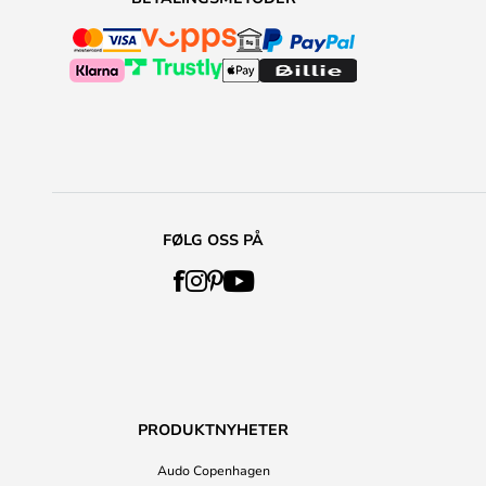
FØLG OSS PÅ
PRODUKTNYHETER
Audo Copenhagen