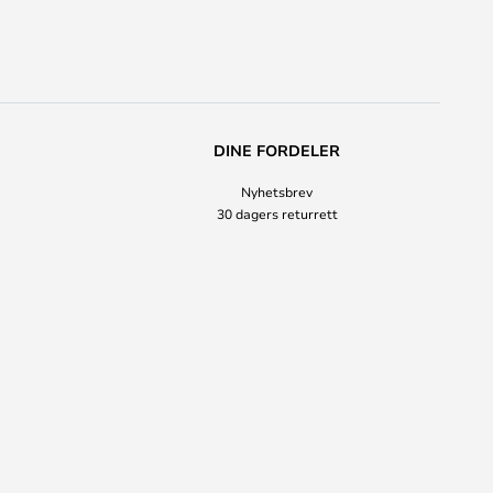
DINE FORDELER
Nyhetsbrev
30 dagers returrett