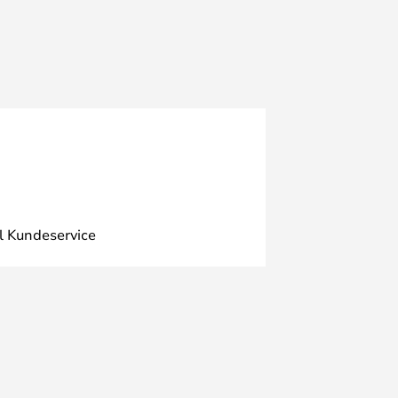
l Kundeservice