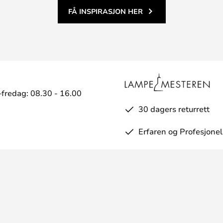
FÅ INSPIRASJON HER
fredag: 08.30 - 16.00
30 dagers returrett
Erfaren og Profesjonel