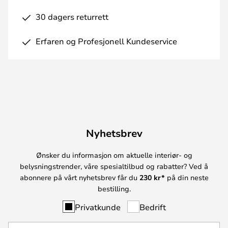
30 dagers returrett
Erfaren og Profesjonell Kundeservice
Nyhetsbrev
Ønsker du informasjon om aktuelle interiør- og
belysningstrender, våre spesialtilbud og rabatter? Ved å
abonnere på vårt nyhetsbrev får du
230 kr*
på din neste
bestilling.
Privatkunde
Bedrift