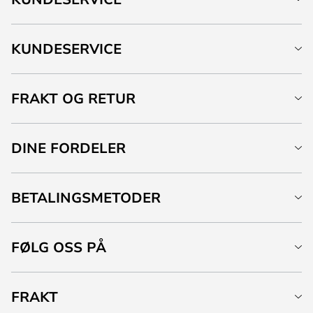
KUNDESERVICE
FRAKT OG RETUR
DINE FORDELER
BETALINGSMETODER
FØLG OSS PÅ
FRAKT