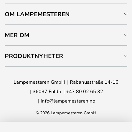
OM LAMPEMESTEREN
MER OM
PRODUKTNYHETER
Lampemesteren GmbH
Rabanusstraße 14-16
36037 Fulda
+47 80 02 65 32
info@lampemesteren.no
© 2026 Lampemesteren GmbH