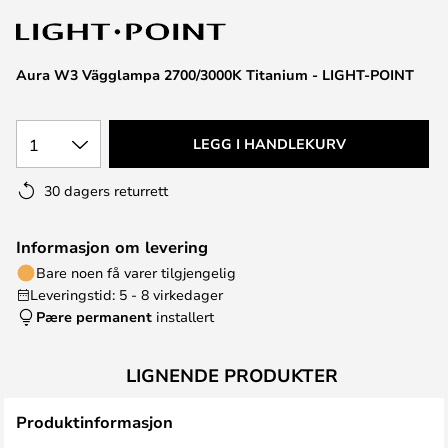
Aura W3 Vägglampa 2700/3000K Titanium - LIGHT-POINT
1
LEGG I HANDLEKURV
30 dagers returrett
Informasjon om levering
Bare noen få varer tilgjengelig
Leveringstid: 5 - 8 virkedager
Pære permanent
installert
LIGNENDE PRODUKTER
Produktinformasjon