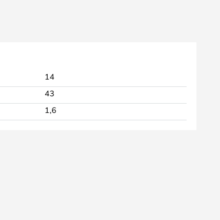
14
43
1,6