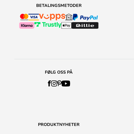
BETALINGSMETODER
FØLG OSS PÅ
PRODUKTNYHETER