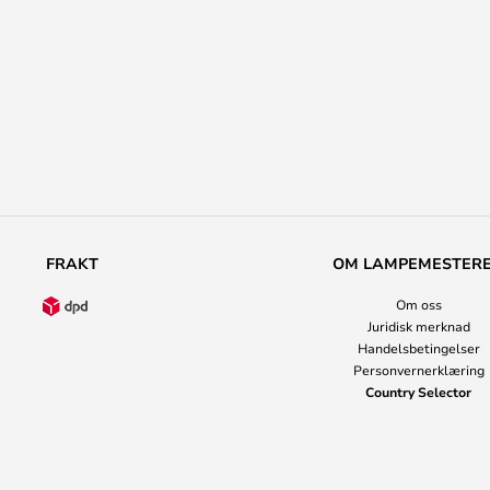
FRAKT
OM LAMPEMESTER
Om oss
Juridisk merknad
Handelsbetingelser
Personvernerklæring
Country Selector