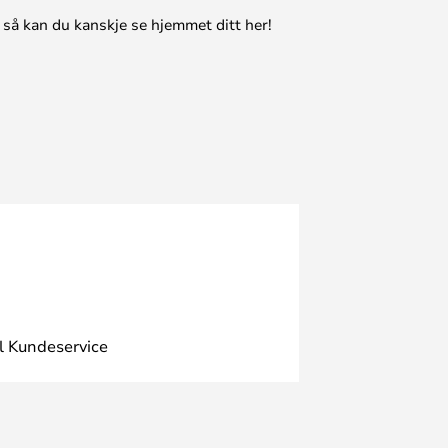
 så kan du kanskje se hjemmet ditt her!
l Kundeservice