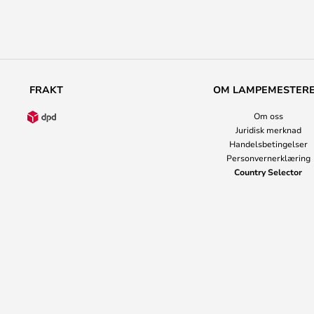
FRAKT
OM LAMPEMESTER
Om oss
Juridisk merknad
Handelsbetingelser
Personvernerklæring
Country Selector