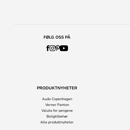
FØLG OSS PÅ
PRODUKTNYHETER
Audo Copenhagen
Verner Panton
Valuta for pengene
Boligtilbehør
Alle produktnyheter