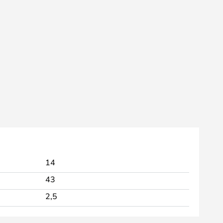
14
43
2,5