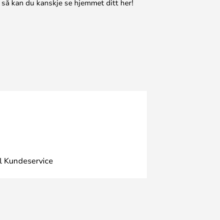
 så kan du kanskje se hjemmet ditt her!
l Kundeservice