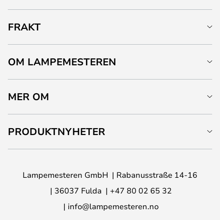
FRAKT
OM LAMPEMESTEREN
MER OM
PRODUKTNYHETER
Lampemesteren GmbH
Rabanusstraße 14-16
36037 Fulda
+47 80 02 65 32
info@lampemesteren.no