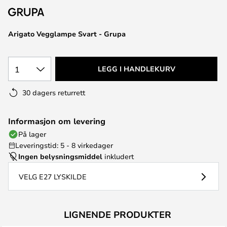
Arigato Vegglampe Svart - Grupa
1
LEGG I HANDLEKURV
30 dagers returrett
Informasjon om levering
På lager
Leveringstid: 5 - 8 virkedager
Ingen belysningsmiddel
inkludert
VELG E27 LYSKILDE
LIGNENDE PRODUKTER