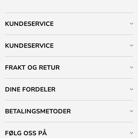
KUNDESERVICE
KUNDESERVICE
FRAKT OG RETUR
DINE FORDELER
BETALINGSMETODER
FØLG OSS PÅ