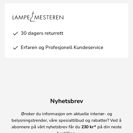
30 dagers returrett
Erfaren og Profesjonell Kundeservice
Nyhetsbrev
Ønsker du informasjon om aktuelle interiør- og
belysningstrender, våre spesialtilbud og rabatter? Ved å
abonnere på vårt nyhetsbrev får du
230 kr*
på din neste