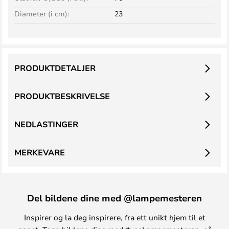
Diameter (i cm):
23
PRODUKTDETALJER
PRODUKTBESKRIVELSE
NEDLASTINGER
MERKEVARE
Del bildene dine med @lampemesteren
Inspirer og la deg inspirere, fra ett unikt hjem til et