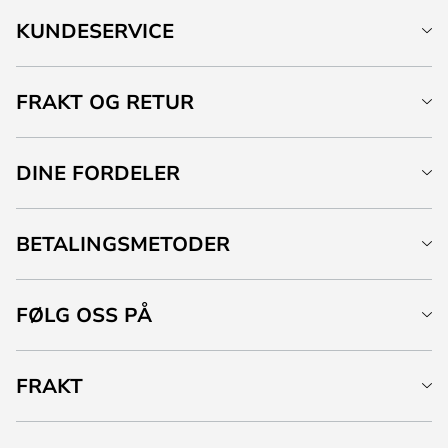
KUNDESERVICE
FRAKT OG RETUR
DINE FORDELER
BETALINGSMETODER
FØLG OSS PÅ
FRAKT