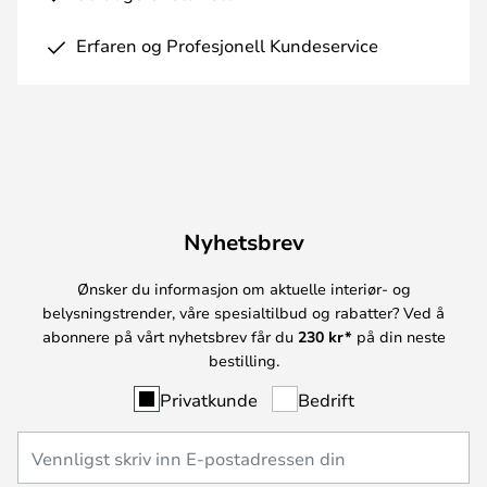
Erfaren og Profesjonell Kundeservice
Nyhetsbrev
Ønsker du informasjon om aktuelle interiør- og
belysningstrender, våre spesialtilbud og rabatter? Ved å
abonnere på vårt nyhetsbrev får du
230 kr*
på din neste
bestilling.
Privatkunde
Bedrift