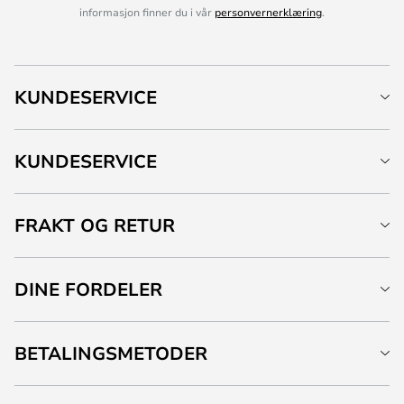
informasjon finner du i vår
personvernerklæring
.
KUNDESERVICE
KUNDESERVICE
FRAKT OG RETUR
DINE FORDELER
BETALINGSMETODER