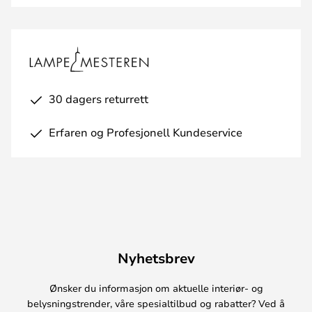
30 dagers returrett
Erfaren og Profesjonell Kundeservice
Nyhetsbrev
Ønsker du informasjon om aktuelle interiør- og
belysningstrender, våre spesialtilbud og rabatter? Ved å