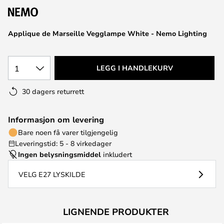
Applique de Marseille Vegglampe White - Nemo Lighting
1
LEGG I HANDLEKURV
30 dagers returrett
Informasjon om levering
Bare noen få varer tilgjengelig
Leveringstid: 5 - 8 virkedager
Ingen belysningsmiddel
inkludert
VELG E27 LYSKILDE
LIGNENDE PRODUKTER