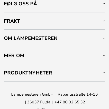
FØLG OSS PÅ
FRAKT
OM LAMPEMESTEREN
MER OM
PRODUKTNYHETER
Lampemesteren GmbH
Rabanusstraße 14-16
36037 Fulda
+47 80 02 65 32