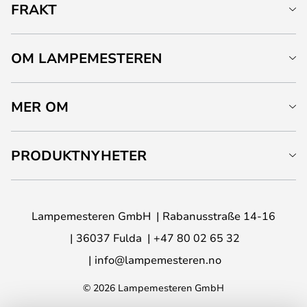
FRAKT
OM LAMPEMESTEREN
MER OM
PRODUKTNYHETER
Lampemesteren GmbH
Rabanusstraße 14-16
36037 Fulda
+47 80 02 65 32
info@lampemesteren.no
© 2026 Lampemesteren GmbH