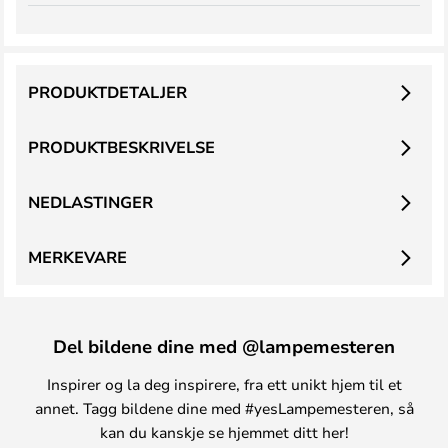
PRODUKTDETALJER
PRODUKTBESKRIVELSE
NEDLASTINGER
MERKEVARE
Del bildene dine med @lampemesteren
Inspirer og la deg inspirere, fra ett unikt hjem til et
annet. Tagg bildene dine med #yesLampemesteren, så
kan du kanskje se hjemmet ditt her!