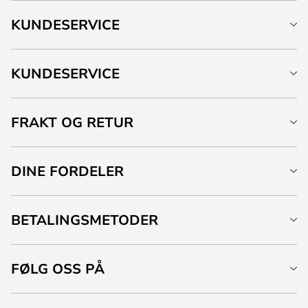
KUNDESERVICE
KUNDESERVICE
FRAKT OG RETUR
DINE FORDELER
BETALINGSMETODER
FØLG OSS PÅ