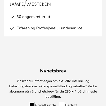
30 dagers returrett
Erfaren og Profesjonell Kundeservice
Nyhetsbrev
Ønsker du informasjon om aktuelle interiør- og
belysningstrender, våre spesialtilbud og rabatter? Ved å
abonnere på vårt nyhetsbrev får du
230 kr*
på din neste
bestilling.
Privatkunde
Bedrift