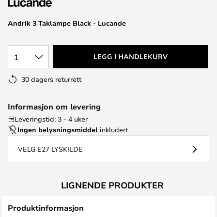
Andrik 3 Taklampe Black - Lucande
1
LEGG I HANDLEKURV
30 dagers returrett
Informasjon om levering
Leveringstid: 3 - 4 uker
Ingen belysningsmiddel
inkludert
VELG E27 LYSKILDE
LIGNENDE PRODUKTER
Produktinformasjon