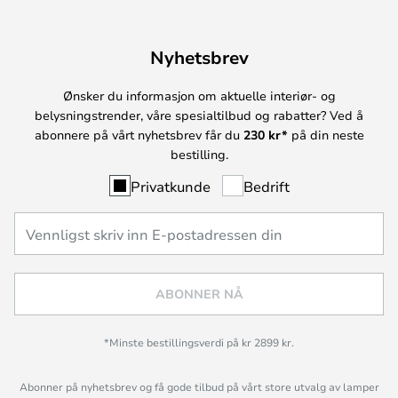
Nyhetsbrev
Ønsker du informasjon om aktuelle interiør- og
belysningstrender, våre spesialtilbud og rabatter? Ved å
abonnere på vårt nyhetsbrev får du
230 kr*
på din neste
bestilling.
Privatkunde
Bedrift
ABONNER NÅ
*Minste bestillingsverdi på kr 2899 kr.
Abonner på nyhetsbrev og få gode tilbud på vårt store utvalg av lamper