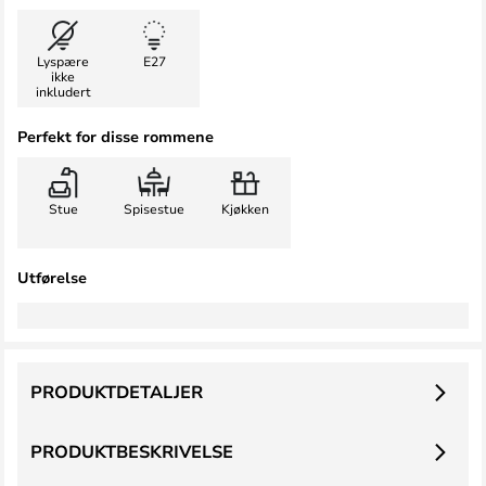
Lyspære
E27
ikke
inkludert
Perfekt for disse rommene
Stue
Spisestue
Kjøkken
Utførelse
PRODUKTDETALJER
PRODUKTBESKRIVELSE