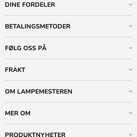
DINE FORDELER
BETALINGSMETODER
FØLG OSS PÅ
FRAKT
OM LAMPEMESTEREN
MER OM
PRODUKTNYHETER