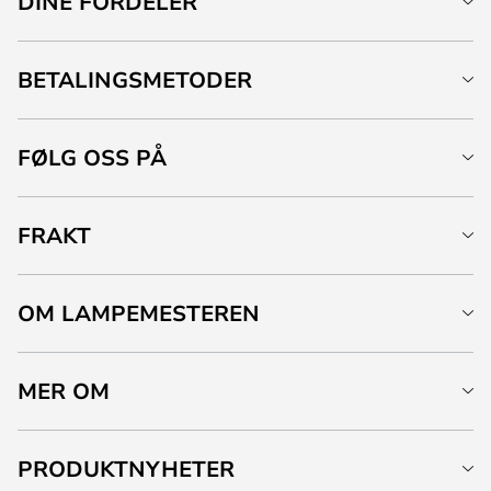
DINE FORDELER
BETALINGSMETODER
FØLG OSS PÅ
FRAKT
OM LAMPEMESTEREN
MER OM
PRODUKTNYHETER