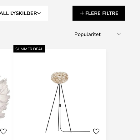
ALL LYSKILDER
FLERE FILTRE
SUMMER DEAL