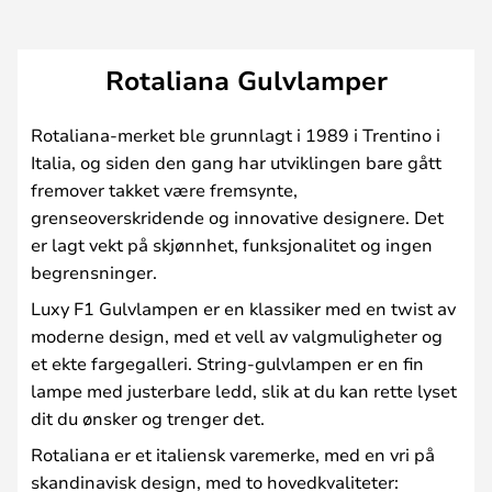
Rotaliana Gulvlamper
Rotaliana-merket ble grunnlagt i 1989 i Trentino i
Italia, og siden den gang har utviklingen bare gått
fremover takket være fremsynte,
grenseoverskridende og innovative designere. Det
er lagt vekt på skjønnhet, funksjonalitet og ingen
begrensninger.
Luxy F1 Gulvlampen er en klassiker med en twist av
moderne design, med et vell av valgmuligheter og
et ekte fargegalleri. String-gulvlampen er en fin
lampe med justerbare ledd, slik at du kan rette lyset
dit du ønsker og trenger det.
Rotaliana er et italiensk varemerke, med en vri på
skandinavisk design, med to hovedkvaliteter: