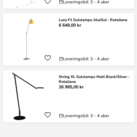
Leveringstid: 3 - 4 uker
Luxy F1 Gulvlampe Alu/Gul - Rotaliana
6 649,00 kr
Leveringstid: 3 - 4 uker
String XL Gulvlampe Matt Black/Silver -
Rotaliana
26 965,00 kr
Leveringstid: 3 - 4 uker