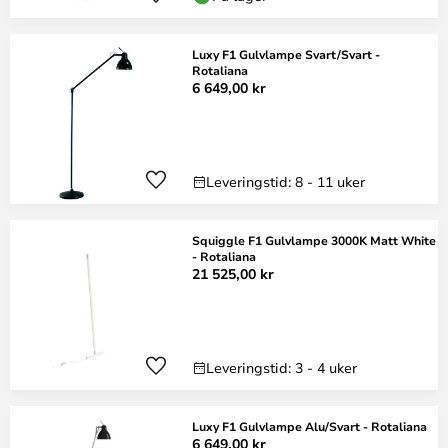
Luxy F1 Gulvlampe Svart/Svart -
Rotaliana
6 649,00 kr
Leveringstid: 8 - 11 uker
Squiggle F1 Gulvlampe 3000K Matt White
- Rotaliana
21 525,00 kr
Leveringstid: 3 - 4 uker
Luxy F1 Gulvlampe Alu/Svart - Rotaliana
6 649,00 kr