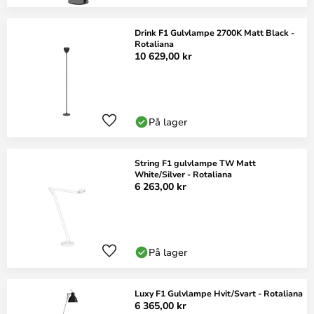
Drink F1 Gulvlampe 2700K Matt Black -
Rotaliana
10 629,00 kr
På lager
String F1 gulvlampe TW Matt
White/Silver - Rotaliana
6 263,00 kr
På lager
Luxy F1 Gulvlampe Hvit/Svart - Rotaliana
6 365,00 kr