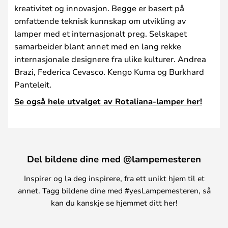
kreativitet og innovasjon. Begge er basert på
omfattende teknisk kunnskap om utvikling av
lamper med et internasjonalt preg. Selskapet
samarbeider blant annet med en lang rekke
internasjonale designere fra ulike kulturer. Andrea
Brazi, Federica Cevasco. Kengo Kuma og Burkhard
Panteleit.
Se også hele utvalget av Rotaliana-lamper her!
Del bildene dine med @lampemesteren
Inspirer og la deg inspirere, fra ett unikt hjem til et
annet. Tagg bildene dine med #yesLampemesteren, så
kan du kanskje se hjemmet ditt her!