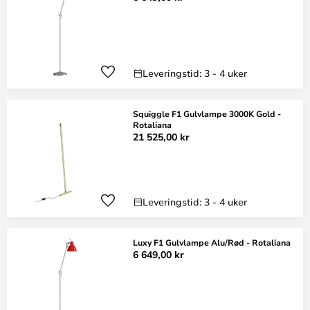
Leveringstid: 3 - 4 uker
Squiggle F1 Gulvlampe 3000K Gold -
Rotaliana
21 525,00 kr
Leveringstid: 3 - 4 uker
Luxy F1 Gulvlampe Alu/Rød - Rotaliana
6 649,00 kr