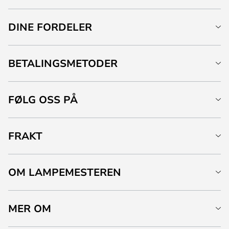
DINE FORDELER
BETALINGSMETODER
FØLG OSS PÅ
FRAKT
OM LAMPEMESTEREN
MER OM