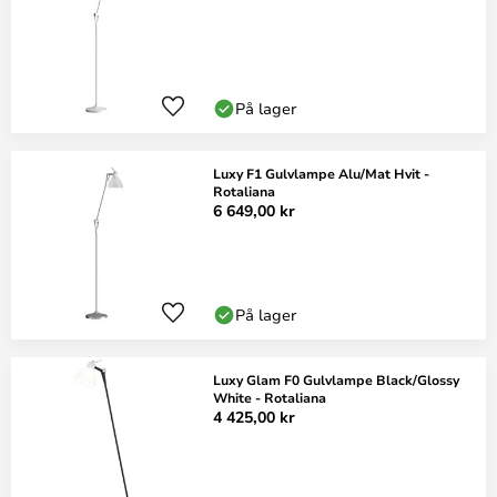
På lager
Luxy F1 Gulvlampe Alu/Mat Hvit -
Rotaliana
6 649,00 kr
På lager
Luxy Glam F0 Gulvlampe Black/Glossy
White - Rotaliana
4 425,00 kr