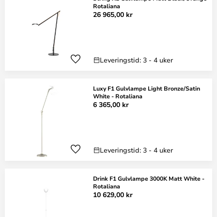
Rotaliana
26 965,00 kr
Leveringstid: 3 - 4 uker
Luxy F1 Gulvlampe Light Bronze/Satin
White - Rotaliana
6 365,00 kr
Leveringstid: 3 - 4 uker
Drink F1 Gulvlampe 3000K Matt White -
Rotaliana
10 629,00 kr