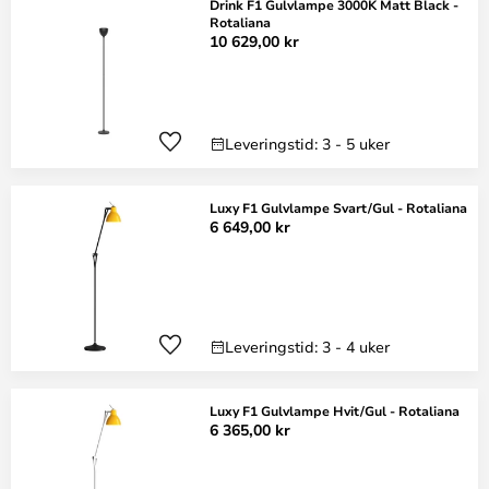
Drink F1 Gulvlampe 3000K Matt Black -
Rotaliana
10 629,00 kr
Leveringstid: 3 - 5 uker
Luxy F1 Gulvlampe Svart/Gul - Rotaliana
6 649,00 kr
Leveringstid: 3 - 4 uker
Luxy F1 Gulvlampe Hvit/Gul - Rotaliana
6 365,00 kr