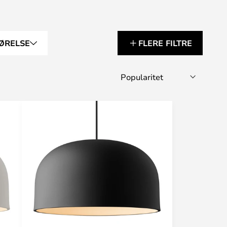
ØRELSE
FLERE FILTRE