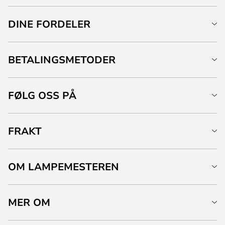
DINE FORDELER
BETALINGSMETODER
FØLG OSS PÅ
FRAKT
OM LAMPEMESTEREN
MER OM