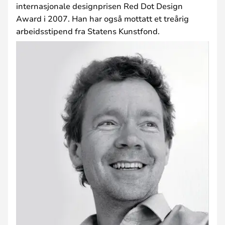
internasjonale designprisen Red Dot Design
Award i 2007. Han har også mottatt et treårig
arbeidsstipend fra Statens Kunstfond.