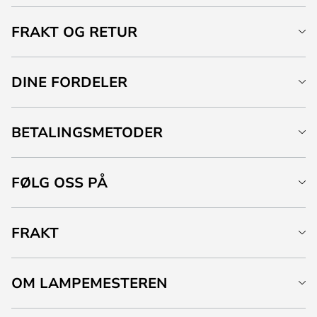
FRAKT OG RETUR
DINE FORDELER
BETALINGSMETODER
FØLG OSS PÅ
FRAKT
OM LAMPEMESTEREN