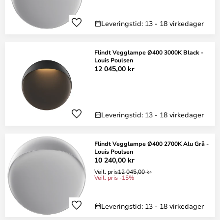
Leveringstid: 13 - 18 virkedager
Flindt Vegglampe Ø400 3000K Black -
Louis Poulsen
12 045,00 kr
Leveringstid: 13 - 18 virkedager
Flindt Vegglampe Ø400 2700K Alu Grå -
Louis Poulsen
10 240,00 kr
Veil. pris
12 045,00 kr
Veil. pris -15%
Leveringstid: 13 - 18 virkedager