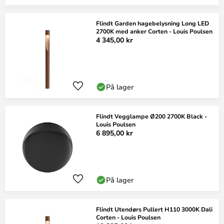
Flindt Garden hagebelysning Long LED
2700K med anker Corten - Louis Poulsen
4 345,00 kr
På lager
Flindt Vegglampe Ø200 2700K Black -
Louis Poulsen
6 895,00 kr
På lager
Flindt Utendørs Pullert H110 3000K Dali
Corten - Louis Poulsen