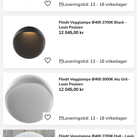
Leveringstid: 13 - 18 virkedager
Flindt Vegglampe Ø400 2700K Black -
Louis Poulsen
12 045,00 kr
Leveringstid: 13 - 18 virkedager
Flindt Vegglampe Ø400 3000K Alu Grå -
Louis Poulsen
12 045,00 kr
Leveringstid: 13 - 18 virkedager
Flindt Vegglampe Ø400 2700K Hvit - Louis