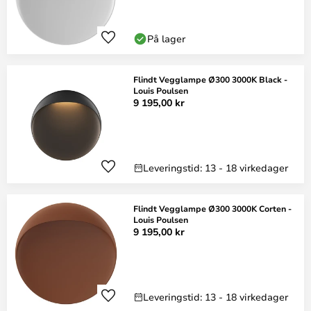
På lager
Flindt Vegglampe Ø300 3000K Black -
Louis Poulsen
9 195,00 kr
Leveringstid: 13 - 18 virkedager
Flindt Vegglampe Ø300 3000K Corten -
Louis Poulsen
9 195,00 kr
Leveringstid: 13 - 18 virkedager